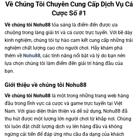
Về Chúng Tôi Chuyên Cung Cấp Dịch Vụ Cá
Cược Số #1
Về chúng tôi Nohu88
tỏa sáng là điểm đến được ưa
chuộng trong làng giải trí và cá cược trực tuyến. Với bề dày
kinh nghiệm, chúng tôi tự hào cam kết cung cấp những trải
nghiệm chất lượng cao cho người chơi. Hãy khám phá
thêm về
Nohu88
, các tính năng nổi bật và lý do bạn nên
lựa chọn chúng tôi làm điểm đến giải trí hàng đầu của
bạn.
Giới thiệu về chúng tôi Nohu88
Về chúng tôi Nohu88
là một trong những trang web hàng
đầu trong lĩnh vực cá cược và game trực tuyến tại Việt
Nam. Với giao diện thân thiện và dễ sử dụng, Nohu88 đã
thu hút được một lượng lớn người chơi từ khắp nơi. Chúng
tôi luôn đặt chất lượng dịch vụ lên hàng đầu và không
ngừng cải tiến để đáp ứng nhu cầu đa dạng của khách