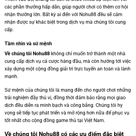
các phần thưởng hấp dẫn, giúp người chơi có thêm cơ hội
nhận thưởng lớn. Bất kỳ ai đến với Nohu88 đều sẽ cảm
nhận được sự khác biệt trong dịch vụ mà chúng tôi cung
cấp.
Tầm nhìn và sứ mệnh
Về chúng tôi Nohu88
không chỉ muốn trở thành một nhà
cung cấp dịch vụ cá cược hàng đầu, mà còn hướng tới việc
xây dựng một cộng đồng giải trí trực tuyến an toàn và lành
mạnh.
Sứ mệnh của chúng tôi là mang đến cho người chơi những
trải nghiệm đầy thú vị, đồng thời đảm bảo rằng mọi giao
dịch đều diễn ra minh bạch và công bằng. Chúng tôi hy
vọng sẽ tiếp tục phát triển và mở rộng hơn nữa để phục vụ
tốt nhất cho cộng đồng game thủ tại Việt Nam.
Về chúng tôi Nohu88 có các ưu điểm đặc biệt