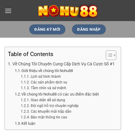
Chuyển
đến
nội
dung
ĐĂNG KÝ MỚI
ĐĂNG NHẬP
Table of Contents
Về Chúng Tôi Chuyên Cung Cấp Dịch Vụ Cá Cược Số #1
Giới thiệu về chúng tôi Nohu88
Lịch sử hình thành
Các sản phẩm dịch vụ
Tầm nhìn và sứ mệnh
Về chúng tôi Nohu88 có các ưu điểm đặc biệt
Giao diện dễ sử dụng
Đội ngũ hỗ trợ chuyên nghiệp
Các khuyến mãi hấp dẫn
Bảo mật thông tin cao
Kết luận