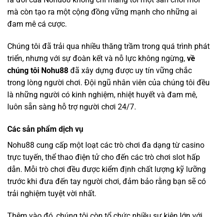
mà còn tạo ra một cộng đồng vững mạnh cho những ai
đam mê cá cược.
Chúng tôi đã trải qua nhiều thăng trầm trong quá trình phát
triển, nhưng với sự đoàn kết và nỗ lực không ngừng,
về
chúng tôi Nohu88
đã xây dựng được uy tín vững chắc
trong lòng người chơi. Đội ngũ nhân viên của chúng tôi đều
là những người có kinh nghiệm, nhiệt huyết và đam mê,
luôn sẵn sàng hỗ trợ người chơi 24/7.
Các sản phẩm dịch vụ
Nohu88 cung cấp một loạt các trò chơi đa dạng từ casino
trực tuyến, thể thao điện tử cho đến các trò chơi slot hấp
dẫn. Mỗi trò chơi đều được kiểm định chất lượng kỹ lưỡng
trước khi đưa đến tay người chơi, đảm bảo rằng bạn sẽ có
trải nghiệm tuyệt vời nhất.
Thêm vào đó, chúng tôi còn tổ chức nhiều sự kiện lớn với